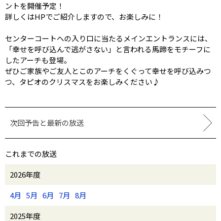
ントを開催予定！
詳しくはHPでご紹介しますので、お楽しみに！
センターコートへの入り口に当たるメインエントランスには、
「幸せを呼び込んで逃がさない」と言われる馬蹄をモチーフに
したアーチも登場。
ぜひご家族やご友人とこのアーチをくぐって幸せを呼び込みつ
つ、タピオのクリスマスをお楽しみください♪
次回予告と最新の放送
これまでの放送
2026年度
4月
5月
6月
7月
8月
2025年度