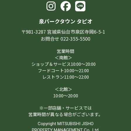
泉パークタウン タピオ
〒981-3287 宮城県仙台市泉区寺岡6-5-1
お問合せ 022-355-5500
営業時間
＜南館＞
ショップ＆サービス10:00～20:00
フードコート10:00～21:00
レストラン11:00～22:00
＜北館＞
10:00～20:00
※一部店舗・サービスでは
営業時間が異なる場合がございます。
Copyright MITSUBISHI JISHO
PROPERTY MANAGEMENT Co., Ltd.