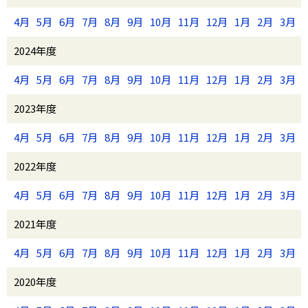
4月
5月
6月
7月
8月
9月
10月
11月
12月
1月
2月
3月
2024年度
4月
5月
6月
7月
8月
9月
10月
11月
12月
1月
2月
3月
2023年度
4月
5月
6月
7月
8月
9月
10月
11月
12月
1月
2月
3月
2022年度
4月
5月
6月
7月
8月
9月
10月
11月
12月
1月
2月
3月
2021年度
4月
5月
6月
7月
8月
9月
10月
11月
12月
1月
2月
3月
2020年度