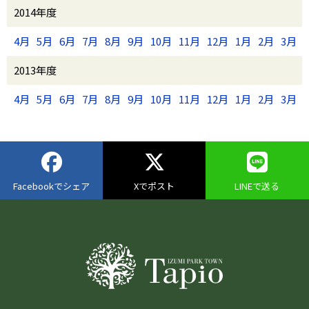
2014年度
4月
5月
6月
7月
8月
9月
10月
11月
12月
1月
2月
3月
2013年度
4月
5月
6月
7月
8月
9月
10月
11月
12月
1月
2月
3月
Facebookでシェア
Xでポスト
LINEで送る