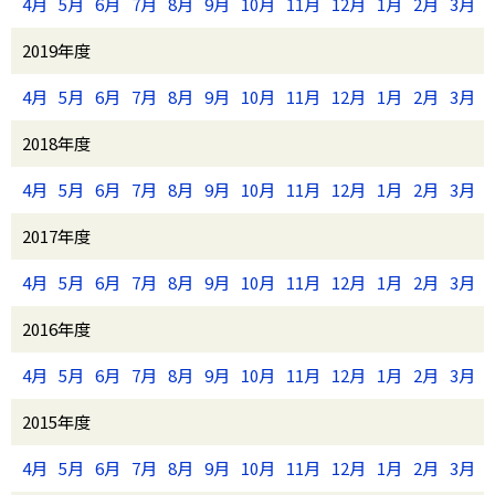
4月
5月
6月
7月
8月
9月
10月
11月
12月
1月
2月
3月
2019年度
4月
5月
6月
7月
8月
9月
10月
11月
12月
1月
2月
3月
2018年度
4月
5月
6月
7月
8月
9月
10月
11月
12月
1月
2月
3月
2017年度
4月
5月
6月
7月
8月
9月
10月
11月
12月
1月
2月
3月
2016年度
4月
5月
6月
7月
8月
9月
10月
11月
12月
1月
2月
3月
2015年度
4月
5月
6月
7月
8月
9月
10月
11月
12月
1月
2月
3月