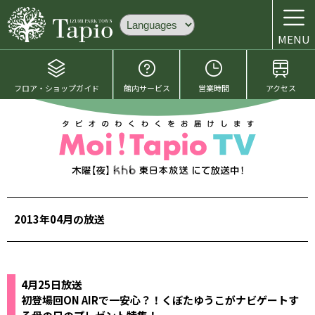
MENU
フロア・ショップガイド
館内サービス
営業時間
アクセス
2013年04月の放送
4月25日放送
初登場回ON AIRで一安心？！くぼたゆうこがナビゲートす