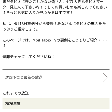
まだタピオに来たことがない皆さん、ぜひ大きなタピオマー
ク、見に来て下さいね！そしてお買いものも楽しんでください
♪きっとお気に入りが見つかるはずです！
私は、4月18日放送分から登場！みなさんにタピオの魅力をた
っぷりご紹介します。
このページでは、Moi! Tapio TVの裏側をこっそりご紹介・・・
♪
是非チェックしてくださいね！
次回予告と最新の放送
これまでの放送
2026年度