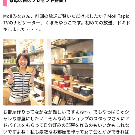
る母の日のプレゼント特集！
Moi!みなさん、前回の放送ご覧いただけましたか？Moi! Tapio
TVのナビゲーター、くぼたゆうこです。初めての放送、ドキド
キしました・・・。
お部屋作りってなかなか難しいですよね～。でもやっぱりオシ
ャレな部屋にしたい！そんな時はショップのスタッフさんにア
ドバイスをもらって自分好みの部屋を作るのもいいかもしれな
いですよね！私も素敵なお部屋を作って女子会とかができれば