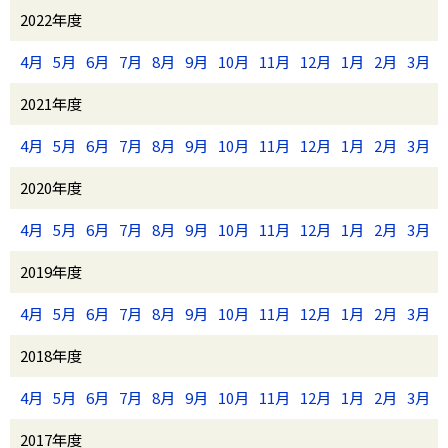
2022年度
4月
5月
6月
7月
8月
9月
10月
11月
12月
1月
2月
3月
2021年度
4月
5月
6月
7月
8月
9月
10月
11月
12月
1月
2月
3月
2020年度
4月
5月
6月
7月
8月
9月
10月
11月
12月
1月
2月
3月
2019年度
4月
5月
6月
7月
8月
9月
10月
11月
12月
1月
2月
3月
2018年度
4月
5月
6月
7月
8月
9月
10月
11月
12月
1月
2月
3月
2017年度