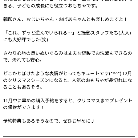
きる、子どもの成長にも役立つおもちゃです。
親御さん、おじいちゃん・おばあちゃんとも楽しめますよ！
「これ、ずっと遊んでいられる…」と撮影スタッフたち(大人)
にも大好評でした(笑)
さわり心地の良いぬいぐるみは丈夫な縫製でお洗濯もできるの
で、汚れても安心。
どこかとぼけたような表情がとってもキュートです(*^^*) 12月
のクリスマスシーズンになると、人気のおもちゃが品切れにな
ることもあるそう。
11月中に早めの購入予約をすると、クリスマスまでプレゼント
の保管ができます！
予約特典もあるそうなので、ぜひお早めに♪