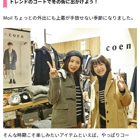
トレンドのコートで冬の街に出かけよう！
Moi! ちょっとの外出にも上着が手放せない季節になりました。
そんな時期こそ楽しみたいアイテムといえば、やっぱりコー