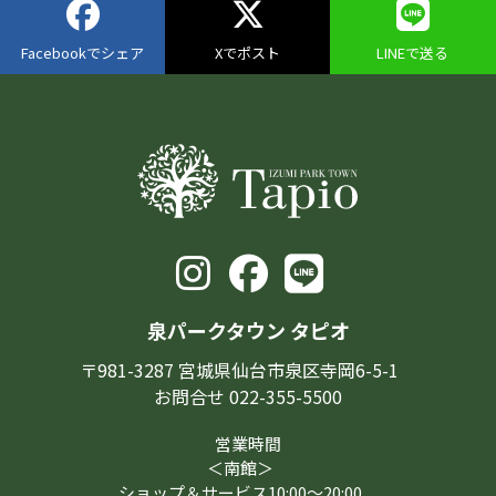
Facebookでシェア
Xでポスト
LINEで送る
泉パークタウン タピオ
〒981-3287 宮城県仙台市泉区寺岡6-5-1
お問合せ 022-355-5500
営業時間
＜南館＞
ショップ＆サービス10:00～20:00