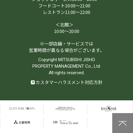
フードコート10:00～21:00
レストラン11:00～22:00
＜北館＞
10:00～20:00
※一部店舗・サービスでは
営業時間が異なる場合がございます。
Copyright MITSUBISHI JISHO
PROPERTY MANAGEMENT Co., Ltd.
All rights reserved.
カスタマーハラスメント対応方針