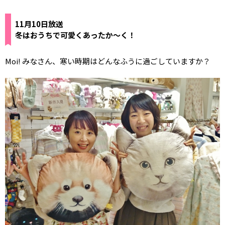
11月10日放送
冬はおうちで可愛くあったか～く！
Moi! みなさん、寒い時期はどんなふうに過ごしていますか？