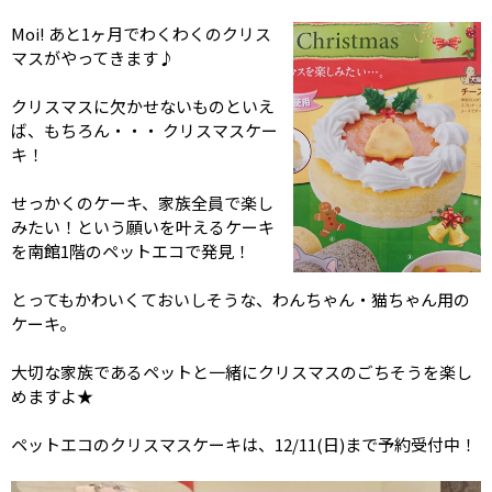
Moi! あと1ヶ月でわくわくのクリス
マスがやってきます♪
クリスマスに欠かせないものといえ
ば、もちろん・・・ クリスマスケー
キ！
せっかくのケーキ、家族全員で楽し
みたい！という願いを叶えるケーキ
を南館1階のペットエコで発見！
とってもかわいくておいしそうな、わんちゃん・猫ちゃん用の
ケーキ。
大切な家族であるペットと一緒にクリスマスのごちそうを楽し
めますよ★
ペットエコのクリスマスケーキは、12/11(日)まで予約受付中！