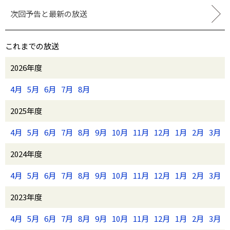
次回予告と最新の放送
これまでの放送
2026年度
4月
5月
6月
7月
8月
2025年度
4月
5月
6月
7月
8月
9月
10月
11月
12月
1月
2月
3月
2024年度
4月
5月
6月
7月
8月
9月
10月
11月
12月
1月
2月
3月
2023年度
4月
5月
6月
7月
8月
9月
10月
11月
12月
1月
2月
3月