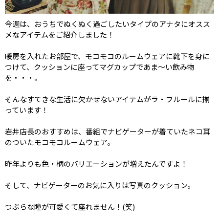
今週は、おうちでぬくぬく過ごしたいタイプのアナタにオスス
メなアイテムをご紹介しました！
暖房を入れたお部屋で、モコモコのルームウェアに靴下を身に
つけて、クッションに座ってマグカップであま～い飲み物
を・・・。
そんなすてきな生活に欠かせないアイテムがラ・フルールに揃
っています！
岩井店長のおすすめは、番組でナビゲーターが着ていたネコ耳
のついたモコモコルームウェア。
昨年よりも色・柄のバリエーションが増えたんですよ！
そして、ナビゲーターのお気に入りは写真のクッション。
つぶらな瞳が可愛くて座れません！(笑)