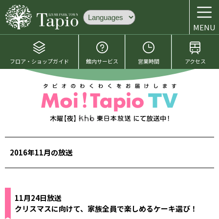
MENU
フロア・ショップガイド
館内サービス
営業時間
アクセス
2016年11月の放送
11月24日放送
クリスマスに向けて、家族全員で楽しめるケーキ選び！