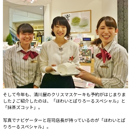
そして今年も、清川屋のクリスマスケーキも予約がはじまりま
した♪ご紹介したのは、「ほわいとぱりろーるスペシャル」と
「抹茶ズコット」。
写真でナビゲーターと荘司店長が持っているのが「ほわいとぱ
りろーるスペシャル」。