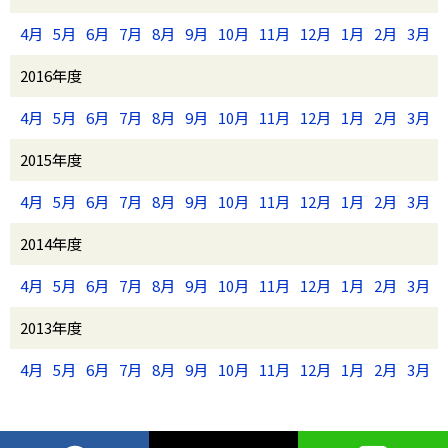
4月
5月
6月
7月
8月
9月
10月
11月
12月
1月
2月
3月
2016年度
4月
5月
6月
7月
8月
9月
10月
11月
12月
1月
2月
3月
2015年度
4月
5月
6月
7月
8月
9月
10月
11月
12月
1月
2月
3月
2014年度
4月
5月
6月
7月
8月
9月
10月
11月
12月
1月
2月
3月
2013年度
4月
5月
6月
7月
8月
9月
10月
11月
12月
1月
2月
3月