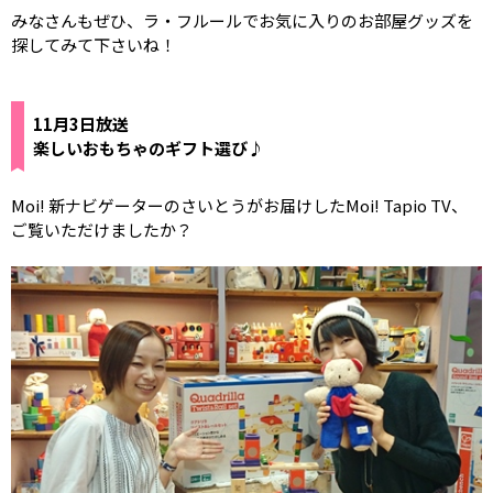
みなさんもぜひ、ラ・フルールでお気に入りのお部屋グッズを
探してみて下さいね！
11月3日放送
楽しいおもちゃのギフト選び♪
Moi! 新ナビゲーターのさいとうがお届けしたMoi! Tapio TV、
ご覧いただけましたか？