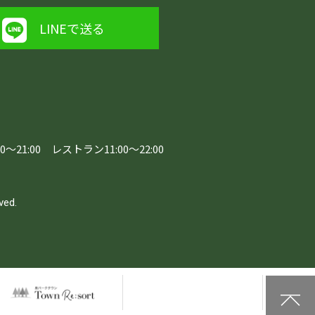
LINEで送る
0～21:00
レストラン11:00～22:00
。
ved.