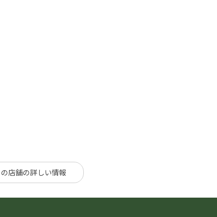
の店舗の詳しい情報