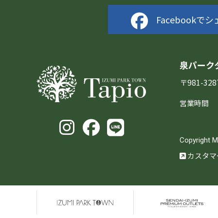
Facebookで
泉パーク
〒981-3
営業時間
Copyright 
カスタマ