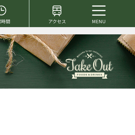
業時間
アクセス
MENU