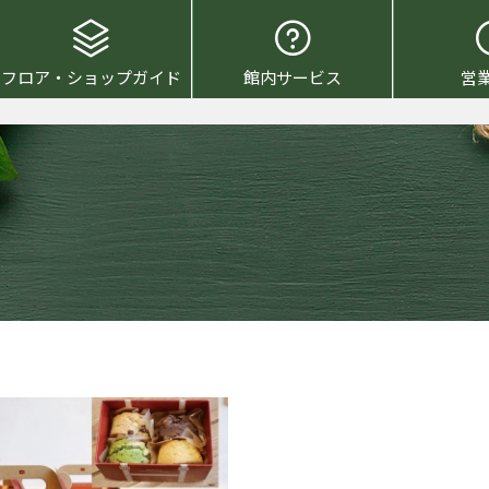
フロア・ショップガイド
館内サービス
営